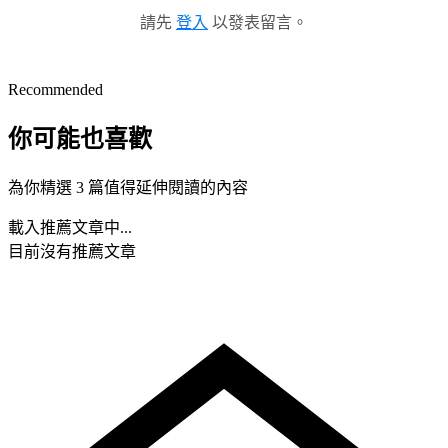
請先
登入
以發表留言。
Recommended
你可能也喜歡
為你精選 3 篇值得延伸閱讀的內容
載入推薦文章中...
目前沒有推薦文章