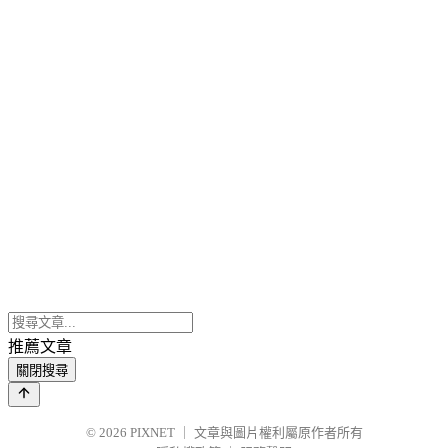
推薦文章
關閉搜尋
© 2026
PIXNET
｜
文章與圖片權利屬原作者所有