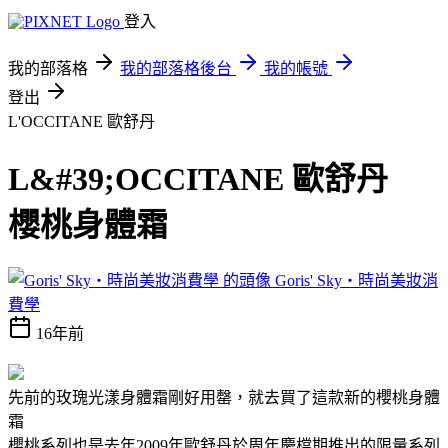
登入
我的部落格
我的部落格後台
我的帳號
登出
L'OCCITANE 歐舒丹
L&#39;OCCITANE 歐舒丹
櫻桃身體霜
Goris' Sky‧時尚美妝消
費學
16年前
先前的玫瑰光漾身體霜剛好用罄，就去買了這款新的櫻桃身體
霜
櫻桃系列也是去年2009年歐舒丹於周年慶檔期推出的限量系列