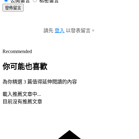
公開留言
私密留言
發佈留言
請先
登入
以發表留言。
Recommended
你可能也喜歡
為你精選 3 篇值得延伸閱讀的內容
載入推薦文章中...
目前沒有推薦文章