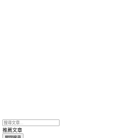
推薦文章
關閉搜尋