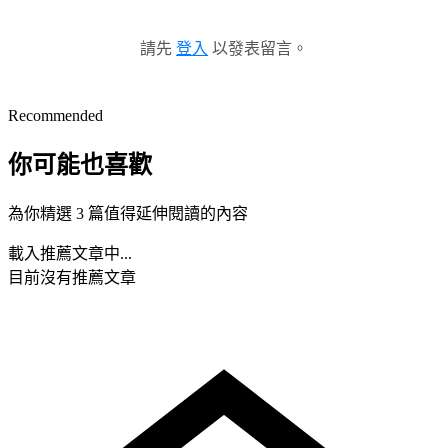
請先
登入
以發表留言。
Recommended
你可能也喜歡
為你精選 3 篇值得延伸閱讀的內容
載入推薦文章中...
目前沒有推薦文章