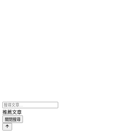
推薦文章
關閉搜尋