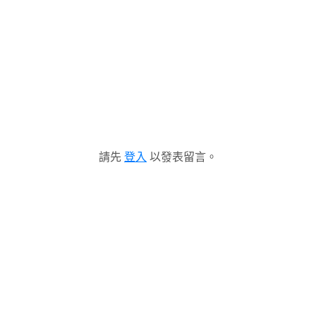
請先
登入
以發表留言。