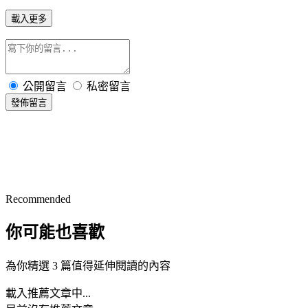
載入更多
公開留言
私密留言
發佈留言
Recommended
你可能也喜歡
為你精選 3 篇值得延伸閱讀的內容
載入推薦文章中...