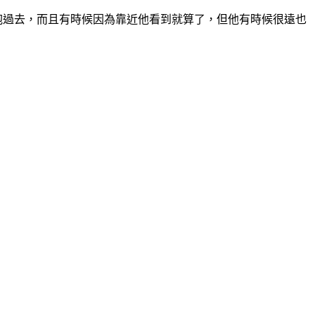
抱過去，而且有時候因為靠近他看到就算了，但他有時候很遠也