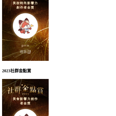
2023社群金點賞