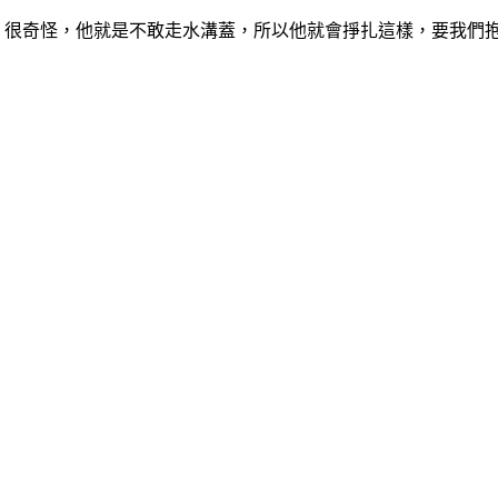
蓋，很奇怪，他就是不敢走水溝蓋，所以他就會掙扎這樣，要我們