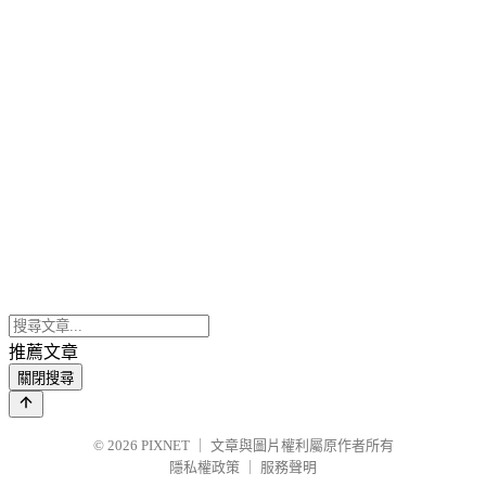
推薦文章
關閉搜尋
© 2026
PIXNET
｜
文章與圖片權利屬原作者所有
隱私權政策
｜
服務聲明