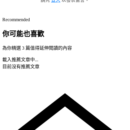
請先
登入
以發表留言。
Recommended
你可能也喜歡
為你精選 3 篇值得延伸閱讀的內容
載入推薦文章中...
目前沒有推薦文章