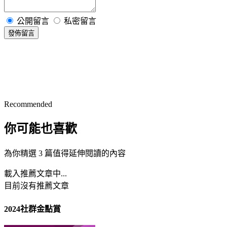
公開留言
私密留言
發佈留言
Recommended
你可能也喜歡
為你精選 3 篇值得延伸閱讀的內容
載入推薦文章中...
目前沒有推薦文章
2024社群金點賞