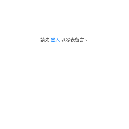
請先
登入
以發表留言。