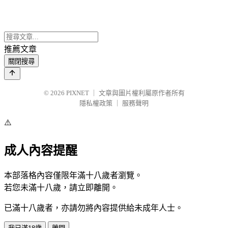
推薦文章
關閉搜尋
© 2026
PIXNET
｜
文章與圖片權利屬原作者所有
隱私權政策
｜
服務聲明
⚠️
成人內容提醒
本部落格內容僅限年滿十八歲者瀏覽。
若您未滿十八歲，請立即離開。
已滿十八歲者，亦請勿將內容提供給未成年人士。