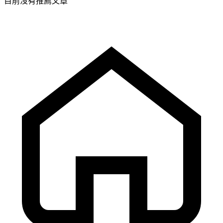
目前沒有推薦文章