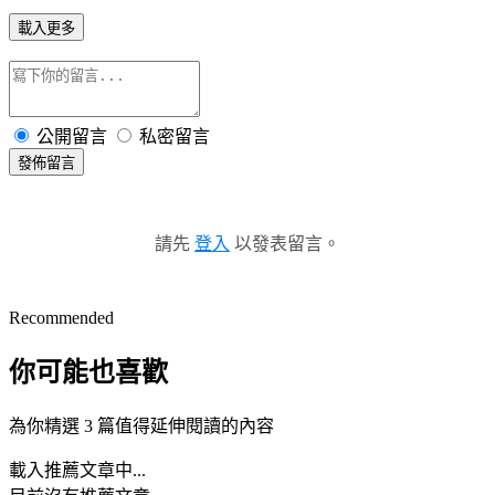
載入更多
公開留言
私密留言
發佈留言
請先
登入
以發表留言。
Recommended
你可能也喜歡
為你精選 3 篇值得延伸閱讀的內容
載入推薦文章中...