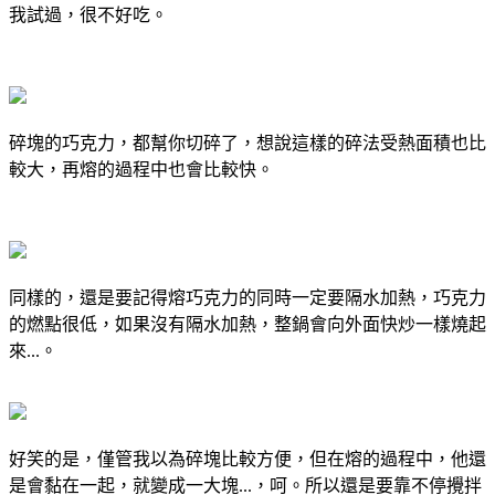
我試過，很不好吃。
碎塊的巧克力，都幫你切碎了，想說這樣的碎法受熱面積也比
較大，再熔的過程中也會比較快。
同樣的，還是要記得熔巧克力的同時一定要隔水加熱，巧克力
的燃點很低，如果沒有隔水加熱，整鍋會向外面快炒一樣燒起
來...。
好笑的是，僅管我以為碎塊比較方便，但在熔的過程中，他還
是會黏在一起，就變成一大塊...，呵。所以還是要靠不停攪拌