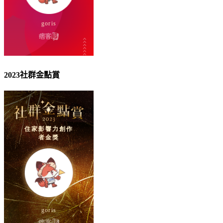
2023社群金點賞