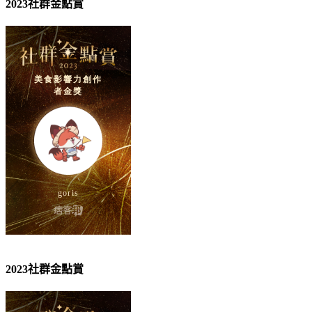
2023社群金點賞
2023社群金點賞