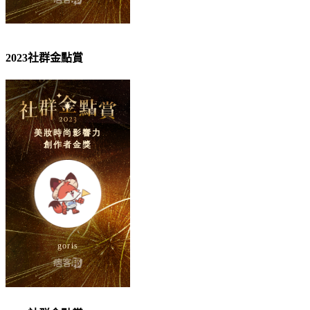
2023社群金點賞