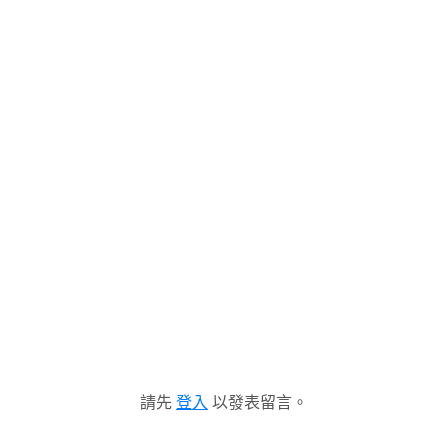
請先
登入
以發表留言。