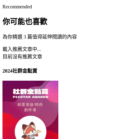
Recommended
你可能也喜歡
為你精選 3 篇值得延伸閱讀的內容
載入推薦文章中...
目前沒有推薦文章
2024社群金點賞