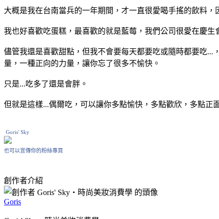
大概是我在台南當兵的一年期間，才一直很愛喝手搖的飲料，因
我也好喜歡吃蛋糕，最喜歡的就是藍莓，我們公司很愛在慶生會
儘管我還是喜歡甜點，但我不會要每天都要吃或隨時都要吃..
量，一種正向的力量，讓你忘了很多不愉快。
只是...吃多了還是會胖。
但就是這樣...偶爾吃，可以讓你多點愉快，多點歡欣，多點正
Goris' Sky
也可以宣傳你的粉絲專頁
創作者介紹
Goris