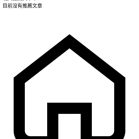
目前沒有推薦文章