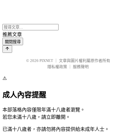
推薦文章
關閉搜尋
© 2026
PIXNET
｜
文章與圖片權利屬原作者所有
隱私權政策
｜
服務聲明
⚠️
成人內容提醒
本部落格內容僅限年滿十八歲者瀏覽。
若您未滿十八歲，請立即離開。
已滿十八歲者，亦請勿將內容提供給未成年人士。