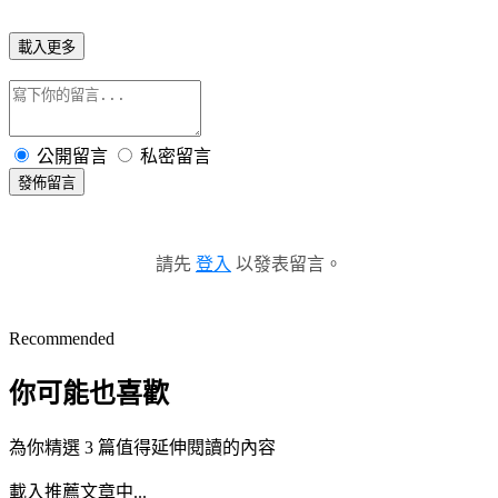
載入更多
公開留言
私密留言
發佈留言
請先
登入
以發表留言。
Recommended
你可能也喜歡
為你精選 3 篇值得延伸閱讀的內容
載入推薦文章中...