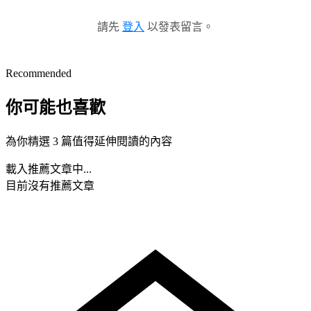
請先
登入
以發表留言。
Recommended
你可能也喜歡
為你精選 3 篇值得延伸閱讀的內容
載入推薦文章中...
目前沒有推薦文章