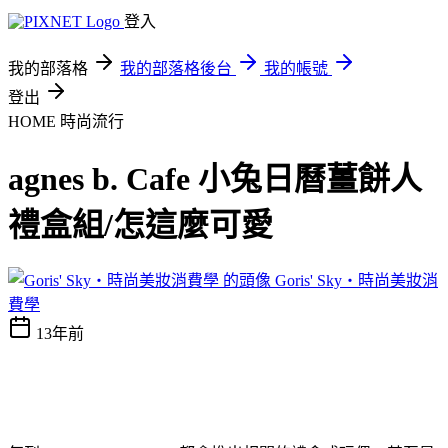
登入
我的部落格
我的部落格後台
我的帳號
登出
HOME
時尚流行
agnes b. Cafe 小兔日曆薑餅人
禮盒組/怎這麼可愛
Goris' Sky‧時尚美妝消
費學
13年前