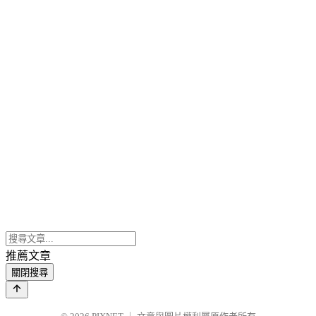
推薦文章
關閉搜尋