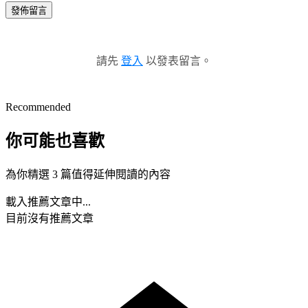
發佈留言
請先
登入
以發表留言。
Recommended
你可能也喜歡
為你精選 3 篇值得延伸閱讀的內容
載入推薦文章中...
目前沒有推薦文章