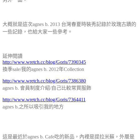
大概就是這次agnes b. 2013 台灣春夏時裝秀記錄於玫瑰古蹟的
一些記錄，也給大家一些參考。
延伸閱讀
http://www.wretch.cc/blog/Goris/7390345
換季sale/我的agnes b. 2012年Collection
http://www.wretch.cc/blog/Goris/7386380
agnes b. 會員制度介紹/自己比較常買服飾
http://www.wretch.cc/blog/Goris/7364411
agnes b.之所以吸引我的地方
這是最近於agnes b. Cafe吃的新品，內裡是提拉米蘇，外層是