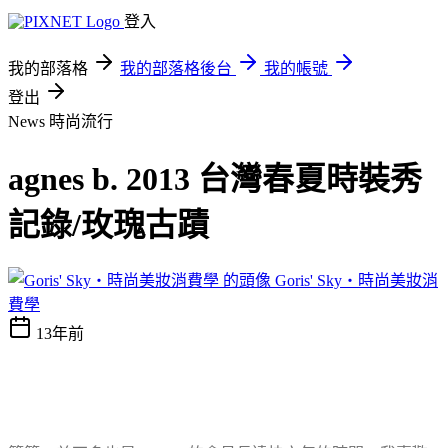
登入
我的部落格
我的部落格後台
我的帳號
登出
News
時尚流行
agnes b. 2013 台灣春夏時裝秀
記錄/玫瑰古蹟
Goris' Sky‧時尚美妝消
費學
13年前