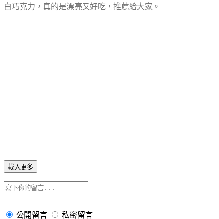
白巧克力，真的是漂亮又好吃，推薦給大家。
載入更多
公開留言
私密留言