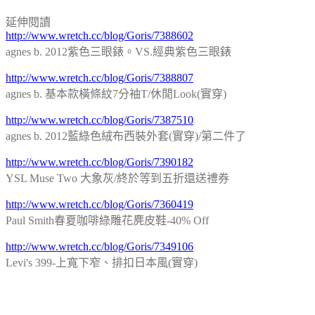
延伸閱讀
http://www.wretch.cc/blog/Goris/7388602
agnes b. 2012紫色三眼錶。VS.經典紫色三眼錶
http://www.wretch.cc/blog/Goris/7388807
agnes b. 基本款橫條紋7分袖T/休閒Look(實穿)
http://www.wretch.cc/blog/Goris/7387510
agnes b. 2012藍綠色絨布西裝外套(實穿)/第二件了
http://www.wretch.cc/blog/Goris/7390182
YSL Muse Two 大象灰/終於等到五折還送禮券
http://www.wretch.cc/blog/Goris/7360419
Paul Smith春夏咖啡綠雕花麂皮鞋-40% Off
http://www.wretch.cc/blog/Goris/7349106
Levi's 399-上寬下窄、排扣日本風(實穿)