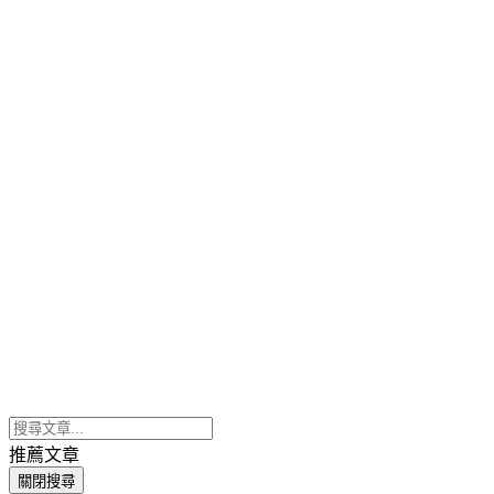
推薦文章
關閉搜尋