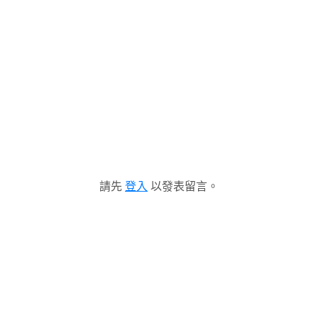
請先
登入
以發表留言。