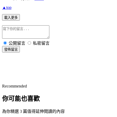
▲top
載入更多
公開留言
私密留言
發佈留言
Recommended
你可能也喜歡
為你精選 3 篇值得延伸閱讀的內容