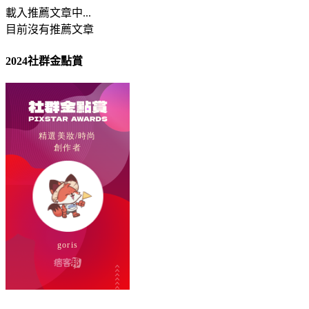
載入推薦文章中...
目前沒有推薦文章
2024社群金點賞