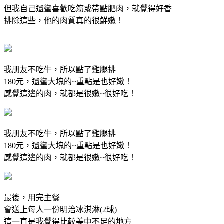
但我自己還蠻喜歡吃筋或帶點肥肉，就覺得好香
排除這些，他的肉質真的很鮮嫩！
我朋友不吃牛，所以點了雞腿排
180元，還蠻大塊的~重點是也好嫩！
感覺這邊的肉，就都是很嫩~很好吃！
我朋友不吃牛，所以點了雞腿排
180元，還蠻大塊的~重點是也好嫩！
感覺這邊的肉，就都是很嫩~很好吃！
最後，用完主餐
會送上每人一份明治冰淇淋(2球)
這一直是我覺得比較美中不足的地方