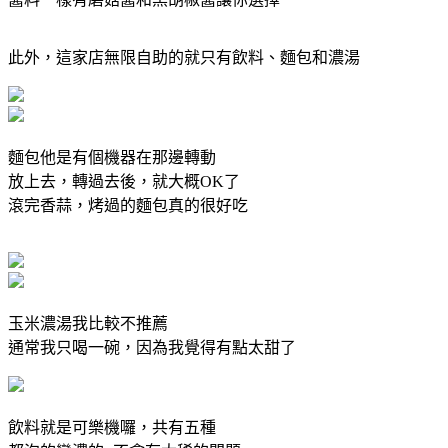
此外，這家店無限自助的就只有飲料、麵包和濃湯
麵包他是有個機器在那邊轉動
放上去，轉過去後，就大概OK了
滾完香蒜，烤過的麵包真的很好吃
玉米濃湯我比較不推薦
通常我只喝一碗，因為我覺得有點太甜了
飲料就是可樂機囉，共有五種