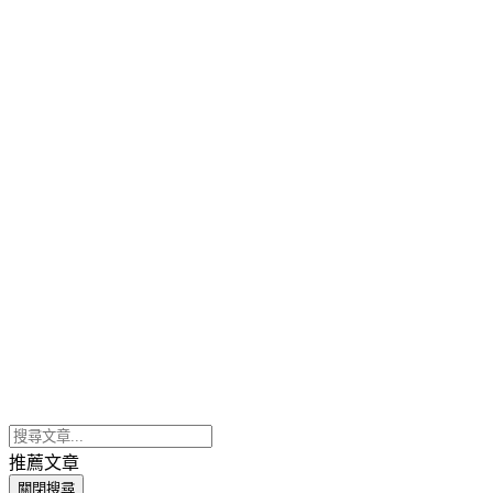
推薦文章
關閉搜尋