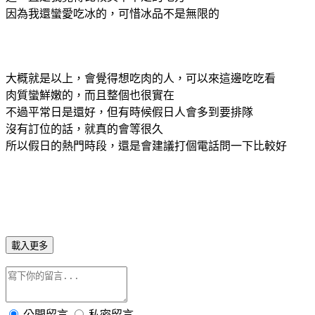
因為我還蠻愛吃冰的，可惜冰品不是無限的
大概就是以上，會覺得想吃肉的人，可以來這邊吃吃看
肉質蠻鮮嫩的，而且整個也很實在
不過平常日是還好，但有時候假日人會多到要排隊
沒有訂位的話，就真的會等很久
所以假日的熱門時段，還是會建議打個電話問一下比較好
載入更多
公開留言
私密留言