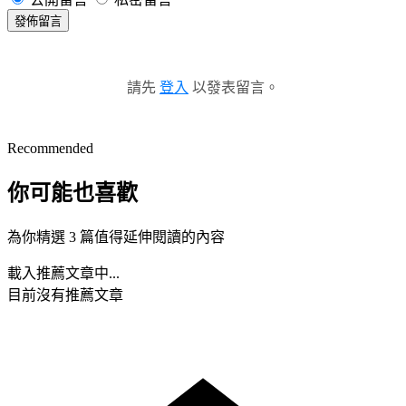
發佈留言
請先
登入
以發表留言。
Recommended
你可能也喜歡
為你精選 3 篇值得延伸閱讀的內容
載入推薦文章中...
目前沒有推薦文章