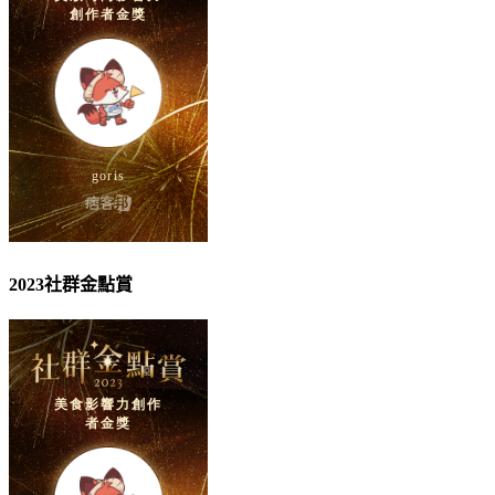
2023社群金點賞