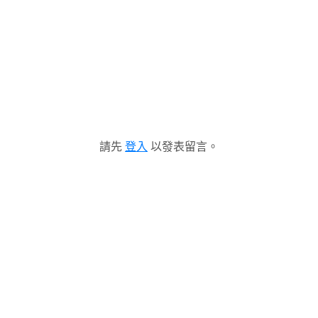
請先
登入
以發表留言。