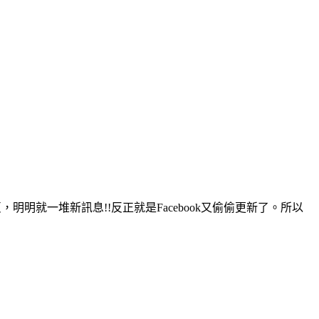
，明明就一堆新訊息!!反正就是Facebook又偷偷更新了。所以