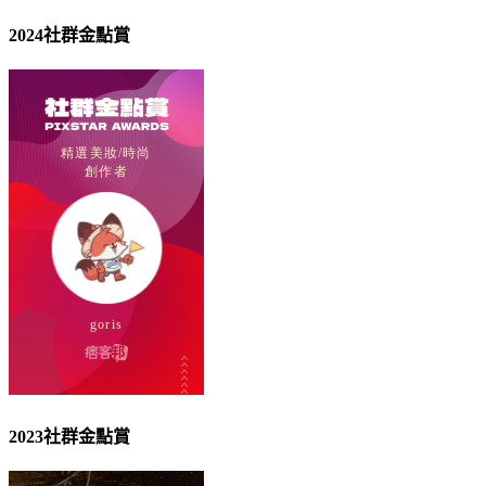
2024社群金點賞
2023社群金點賞