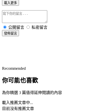
載入更多
公開留言
私密留言
發佈留言
Recommended
你可能也喜歡
為你精選 3 篇值得延伸閱讀的內容
載入推薦文章中...
目前沒有推薦文章