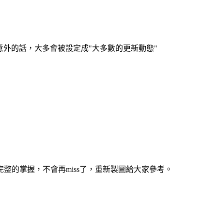
，沒意外的話，大多會被設定成"大多數的更新動態"
整的掌握，不會再miss了，重新製圖給大家參考。