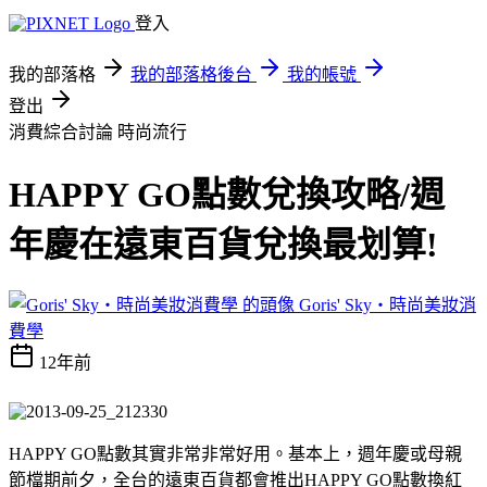
登入
我的部落格
我的部落格後台
我的帳號
登出
消費綜合討論
時尚流行
HAPPY GO點數兌換攻略/週
年慶在遠東百貨兌換最划算!
Goris' Sky‧時尚美妝消
費學
12年前
HAPPY GO點數其實非常非常好用。基本上，週年慶或母親
節檔期前夕，全台的遠東百貨都會推出HAPPY GO點數換紅