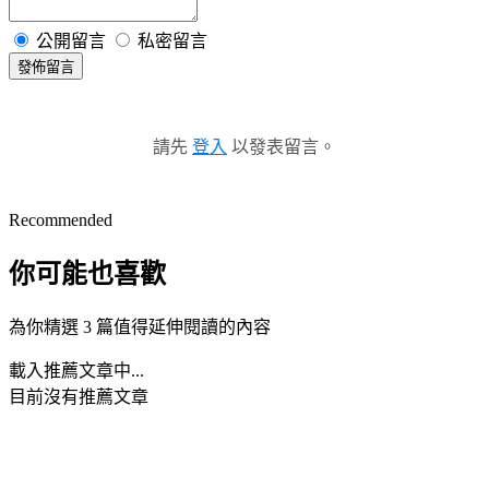
公開留言
私密留言
發佈留言
請先
登入
以發表留言。
Recommended
你可能也喜歡
為你精選 3 篇值得延伸閱讀的內容
載入推薦文章中...
目前沒有推薦文章