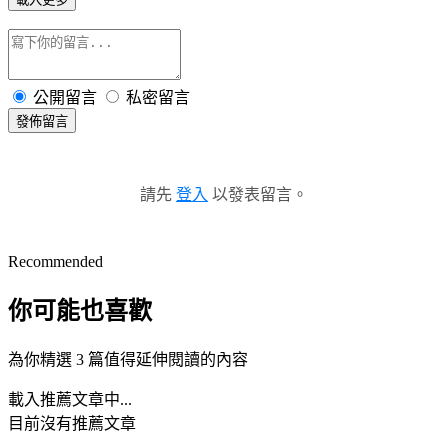
公開留言
私密留言
發佈留言
請先
登入
以發表留言。
Recommended
你可能也喜歡
為你精選 3 篇值得延伸閱讀的內容
載入推薦文章中...
目前沒有推薦文章