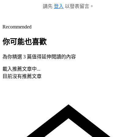
請先
登入
以發表留言。
Recommended
你可能也喜歡
為你精選 3 篇值得延伸閱讀的內容
載入推薦文章中...
目前沒有推薦文章