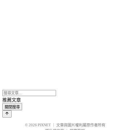
推薦文章
關閉搜尋
© 2026
PIXNET
｜
文章與圖片權利屬原作者所有