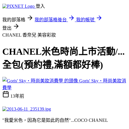
登入
我的部落格
我的部落格後台
我的帳號
登出
CHANEL 香奈兒
美容彩妝
CHANEL米色時尚上市活動/...
全包(預約禮,滿額都好棒)
Goris' Sky‧時尚美妝消
費學
13年前
"我愛米色，因為它是如此的自然"...COCO CHANEL