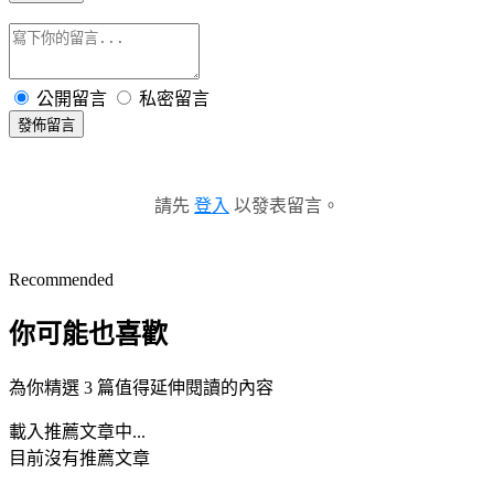
公開留言
私密留言
發佈留言
請先
登入
以發表留言。
Recommended
你可能也喜歡
為你精選 3 篇值得延伸閱讀的內容
載入推薦文章中...
目前沒有推薦文章