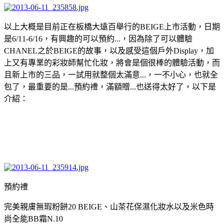
以上大概是目前正在板橋大遠百舉行的BEIGE上市活動，日期
是6/11-6/16，有興趣的可以預約...，因為除了可以體驗
CHANEL之於BEIGE的故事，以及感受這個戶外Display，加
上又有專業的彩妝師幫忙化妝，將會是個很棒的體驗活動，而
且新上市的三品，一試用就整個太滿意...，一不小心，也就全
包了，最重要的是...預約禮，滿額贈...也送得太好了，以下是
介紹：
預約禮
完美親膚無瑕粉餅20 BEIGE、山茶花保濕化妝水以及米色時
尚全能BB霜N.10