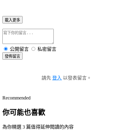
載入更多
公開留言
私密留言
發佈留言
請先
登入
以發表留言。
Recommended
你可能也喜歡
為你精選 3 篇值得延伸閱讀的內容