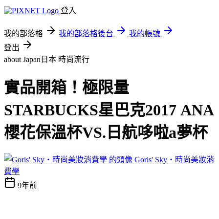
登入
我的部落格
我的部落格後台
我的帳號
登出
about Japan日本
時尚流行
實品開箱！極限量
STARBUCKS星巴克2017 ANA
櫻花保溫杯VS.日航哆啦a夢杯
Goris' Sky‧時尚美妝消
費學
9年前