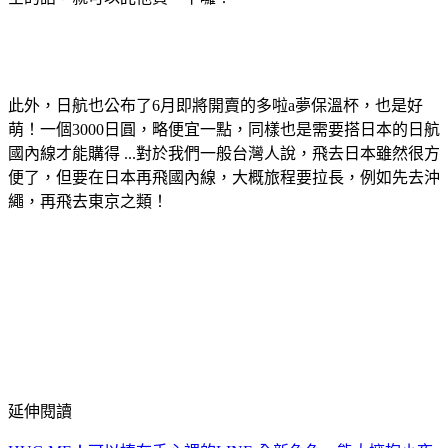
此外，日航也公布了6月即將開賣的多啦a夢保溫杯，也是好
萌！一個3000日圓，略便宜一點，同樣也是需要搭日本的日航
國內線才能購得 ...對於我們一般台灣人說，飛去日本雖然很方
便了，但要在日本再飛國內線，大概旅程要拉長，例如先去沖
繩，再飛去東京之類！
延伸閱讀