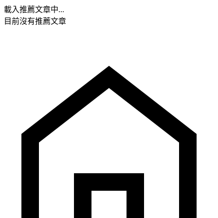
載入推薦文章中...
目前沒有推薦文章