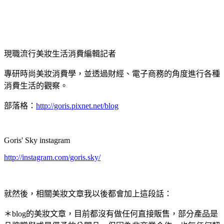
現職流行美妝生活消費編輯記者
專研時尚美妝消費學，並透過財經、電子商務的角度進行各種
消費生活的觀察。
部落格：
http://goris.pixnet.net/blog
Goris' Sky instagram
http://instagram.com/goris.sky/
就然後，相關美妝文章我以後都會加上這段話：
＊blog的美妝文章，目前都沒有做任何直接販售，部分產品是