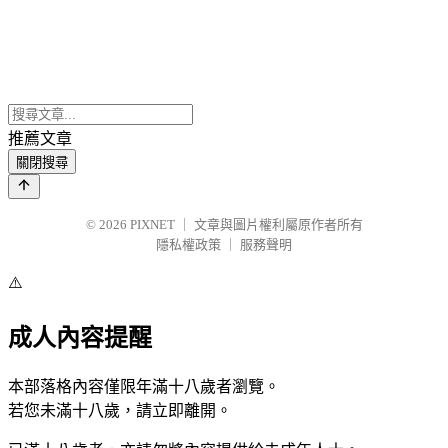
推薦文章
關閉搜尋
© 2026
PIXNET
｜
文章與圖片權利屬原作者所有
隱私權政策
｜
服務聲明
⚠️
成人內容提醒
本部落格內容僅限年滿十八歲者瀏覽。
若您未滿十八歲，請立即離開。