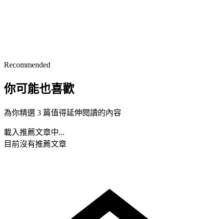
Recommended
你可能也喜歡
為你精選 3 篇值得延伸閱讀的內容
載入推薦文章中...
目前沒有推薦文章