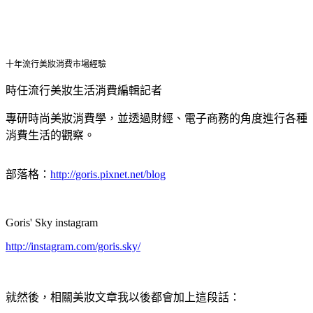
十年流行美妝消費市場經驗
時任流行美妝生活消費編輯記者
專研時尚美妝消費學，並透過財經、電子商務的角度進行各種
消費生活的觀察。
部落格：
http://goris.pixnet.net/blog
Goris' Sky instagram
http://instagram.com/goris.sky/
就然後，相關美妝文章我以後都會加上這段話：