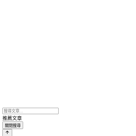
推薦文章
關閉搜尋