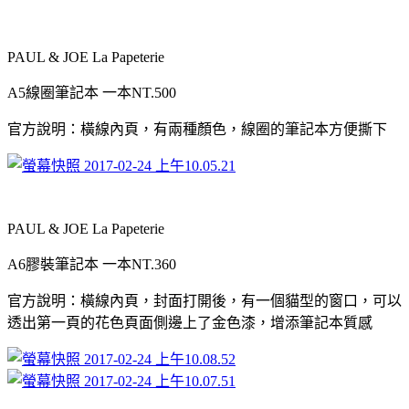
PAUL & JOE La Papeterie
A5
線圈筆記本
一本
NT.500
官方說明：橫線內頁，有兩種顏色，線圈的筆記本方便撕下
PAUL & JOE La Papeterie
A6
膠裝筆記本
一本
NT.360
官方說明：橫線內頁，封面打開後，有一個貓型的窗口，可以
透出第一頁的花色頁面側邊上了金色漆，增添筆記本質感