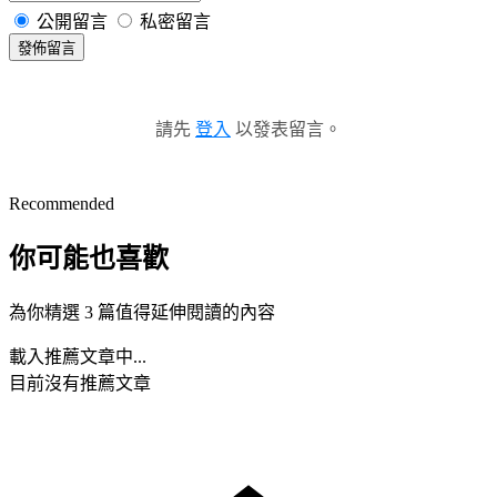
公開留言
私密留言
發佈留言
請先
登入
以發表留言。
Recommended
你可能也喜歡
為你精選 3 篇值得延伸閱讀的內容
載入推薦文章中...
目前沒有推薦文章