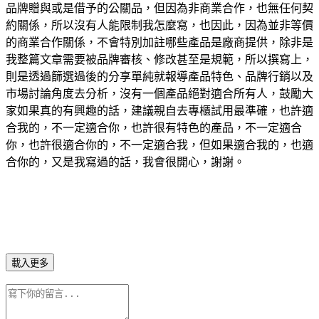
品牌贈與或是借予的公關品，但因為非商業合作，也無任何契
約關係，所以沒有人能限制我怎麼寫，也因此，因為並非等價
的商業合作關係，不會特別加註哪些產品是廠商提供，除非是
我整篇文章需要被品牌審核、修改甚至是規範，所以撰寫上，
則是透過篩選過後的分享單純就報導產品特色、品牌行銷以及
市場討論角度去分析，沒有一個產品絕對適合所有人，鼓勵大
家如果真的有興趣的話，建議親自去專櫃試用最準確，也許適
合我的，不一定適合你，也許很有特色的產品，不一定適合
你，也許很適合你的，不一定適合我，但如果適合我的，也適
合你的，又是我寫過的話，我會很開心，謝謝。
載入更多