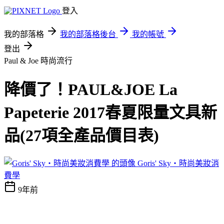
登入
我的部落格
我的部落格後台
我的帳號
登出
Paul & Joe
時尚流行
降價了！PAUL&JOE La
Papeterie 2017春夏限量文具新
品(27項全產品價目表)
Goris' Sky‧時尚美妝消
費學
9年前