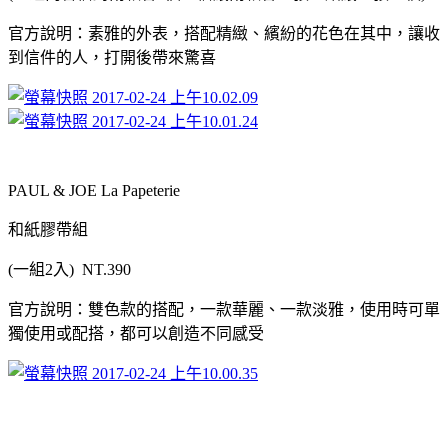
官方說明：素雅的外表，搭配精緻、繽紛的花色在其中，讓收
到信件的人，打開後帶來驚喜
PAUL & JOE La Papeterie
和紙膠帶組
(
一組
2
入
) NT.390
官方說明：雙色款的搭配，一款華麗、一款淡雅，使用時可單
獨使用或配搭，都可以創造不同感受