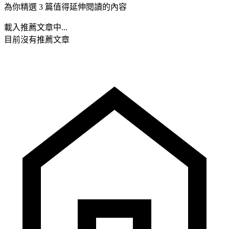
為你精選 3 篇值得延伸閱讀的內容
載入推薦文章中...
目前沒有推薦文章