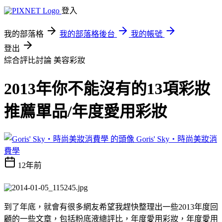
登入
我的部落格
我的部落格後台
我的帳號
登出
綜合評比討論
美容彩妝
2013年你不能沒有的13項彩妝
推薦單品/年度愛用彩妝
Goris' Sky‧時尚美妝消
費學
12年前
到了年底，就會有很多網友希望我趕快整理出一些2013年度回
顧的一些文章，包括粉底液總評比，年度愛用彩妝，年度愛用