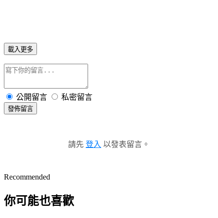
載入更多
公開留言
私密留言
發佈留言
請先
登入
以發表留言。
Recommended
你可能也喜歡