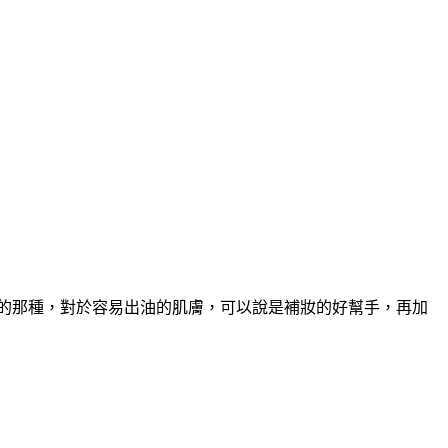
乾爽的那種，對於容易出油的肌膚，可以說是補妝的好幫手，再加