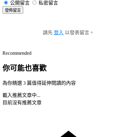
公開留言
私密留言
發佈留言
請先
登入
以發表留言。
Recommended
你可能也喜歡
為你精選 3 篇值得延伸閱讀的內容
載入推薦文章中...
目前沒有推薦文章