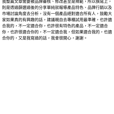
我整篇文章需要被品牌審核、修改甚至是規範，所以撰寫上，
則是透過篩選過後的分享單純就報導產品特色、品牌行銷以及
市場討論角度去分析，沒有一個產品絕對適合所有人，鼓勵大
家如果真的有興趣的話，建議親自去專櫃試用最準確，也許適
合我的，不一定適合你，也許很有特色的產品，不一定適合
你，也許很適合你的，不一定適合我，但如果適合我的，也適
合你的，又是我寫過的話，我會很開心，謝謝。